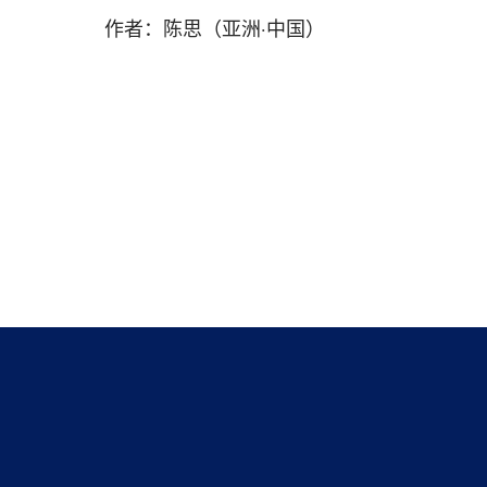
作者：陈思（亚洲·中国）