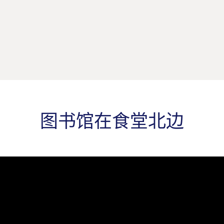
图书馆在食堂北边