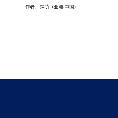
作者：赵萌（亚洲·中国）