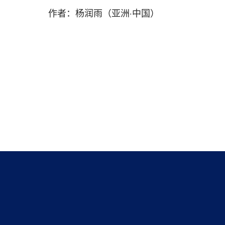
作者：杨润雨（亚洲·中国）