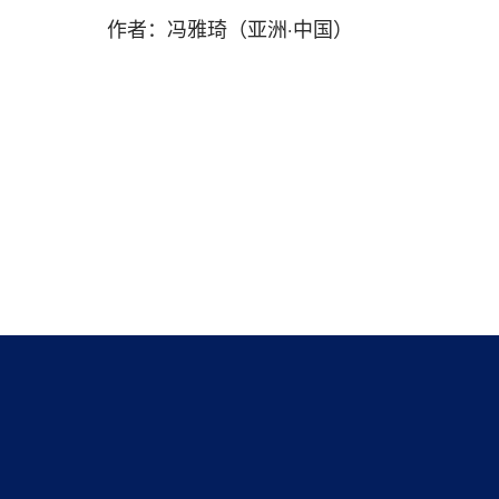
作者：冯雅琦（亚洲·中国）