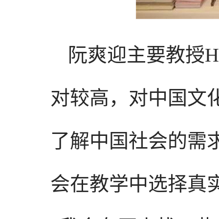
阮爽迎主要教授H
对较高，对中国文
了解中国社会的需
会在教学中选择真