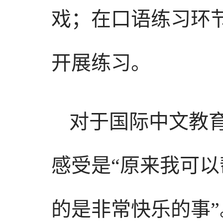
戏；在口语练习环
开展练习。
对于国际中文教
感受是“原来我可
的是非常快乐的事”