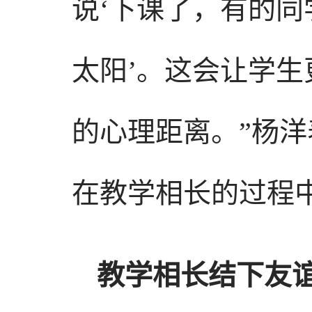
说‘下课了，有的
太阳’。这会让学
的心理距离。”杨
在教学相长的过程
教学相长结下友