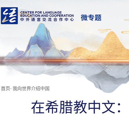
首页
·
我向世界介绍中国
在希腊教中文：