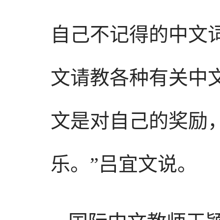
自己不记得的中文
文请教各种有关中
文是对自己的奖励
乐。”吕宜文说。