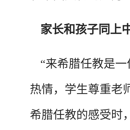
家长和孩子同上
“来希腊任教是
热情，学生尊重老
希腊任教的感受时