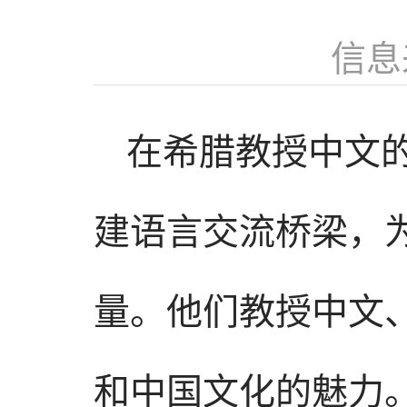
信息
在希腊教授中文
建语言交流桥梁，
量。他们教授中文
和中国文化的魅力