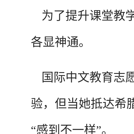
为了提升课堂教
各显神通。
国际中文教育志
验，但当她抵达希
“感到不一样”。