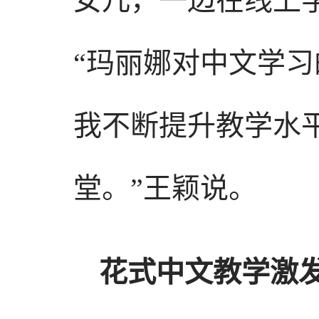
女儿，一边在线上
“玛丽娜对中文学
我不断提升教学水
堂。”王颖说。
花式中文教学激