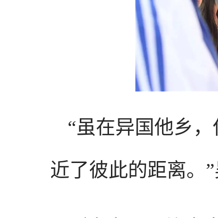
“虽在异国他乡
近了彼此的距离。