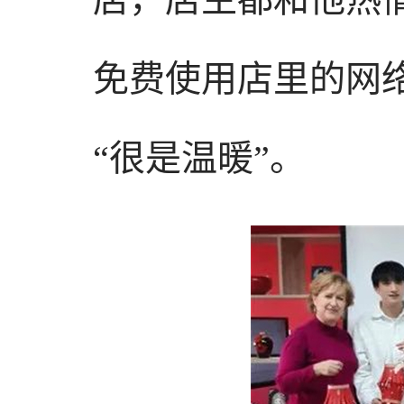
免费使用店里的网
“很是温暖”。