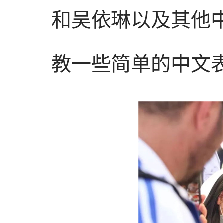
和吴依琳以及其他
教一些简单的中文