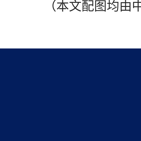
（本文配图均由