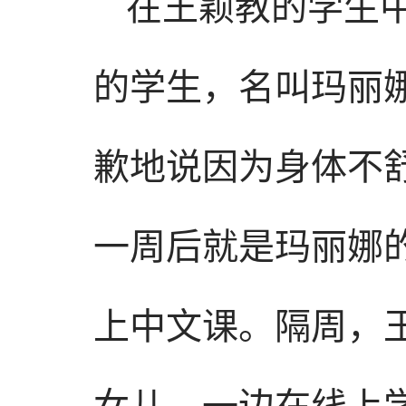
在王颖教的学生中
的学生，名叫玛丽
歉地说因为身体不
一周后就是玛丽娜
上中文课。隔周，