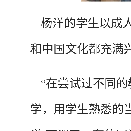
杨洋的学生以成
和中国文化都充满
“在尝试过不同
学，用学生熟悉的