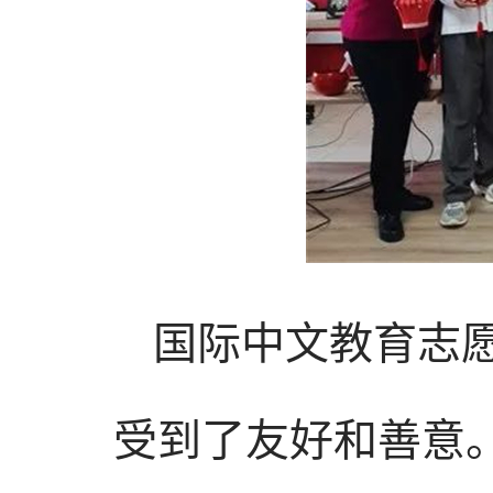
国际中文教育志
受到了友好和善意