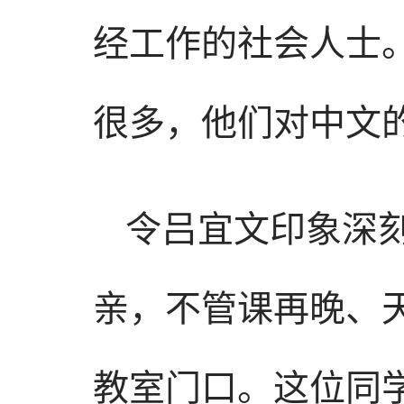
经工作的社会人士
很多，他们对中文
令吕宜文印象深
亲，不管课再晚、
教室门口。这位同