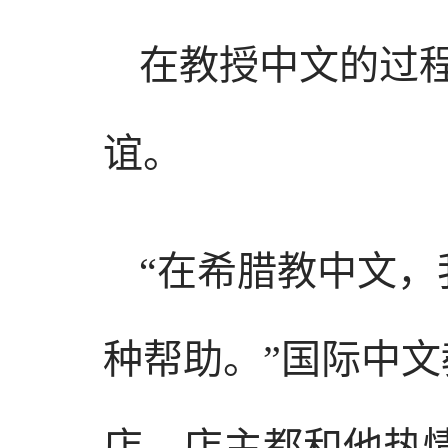
在教授中文的过
谊。
“在希腊教中文
种帮助。”国际中
店，店主都和他热