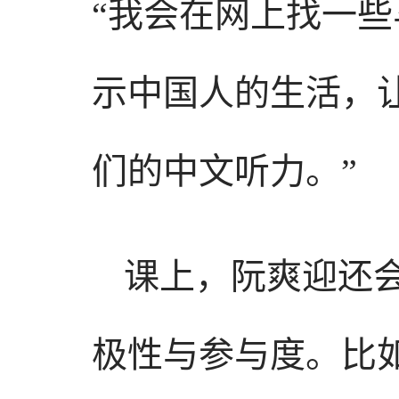
“我会在网上找一
示中国人的生活，
们的中文听力。”
课上，阮爽迎还
极性与参与度。比