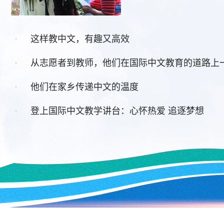
·
这样教中文，有趣又高效
·
从志愿者到教师，他们在国际中文教育的道路上
·
他们在家乡传递中文的温度
·
登上国际中文教学讲台：心怀热爱 追逐梦想