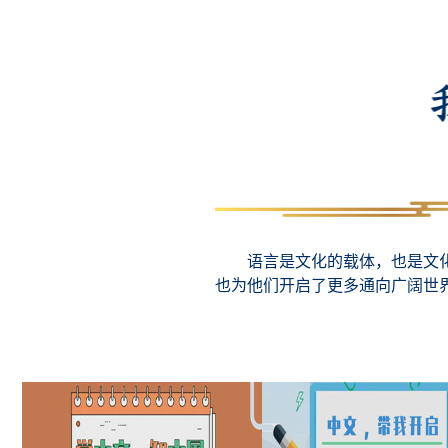
语言是文化的载体，也是文化
也为他们开启了更多通向广阔世