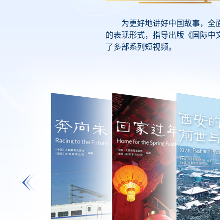
为更好地讲好中国故事，全面
的表现形式，指导出版《国际中
了多部系列短视频。