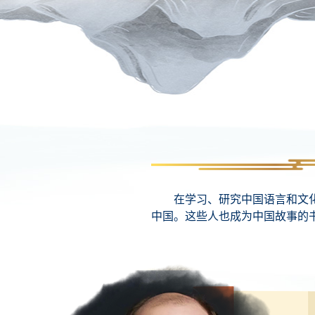
在学习、研究中国语言和文化
中国。这些人也成为中国故事的