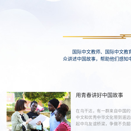
国际中文教师、国际中文教育
众讲述中国故事，帮助他们感知
用青春讲好中国故事
在乌干达，有一群来自中国的
中文和优秀中华文化带到遥远
起中乌友谊桥梁，争做不负韶