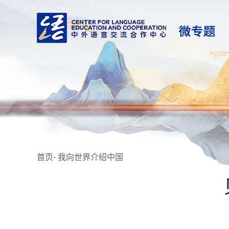
首页
·
我向世界介绍中国