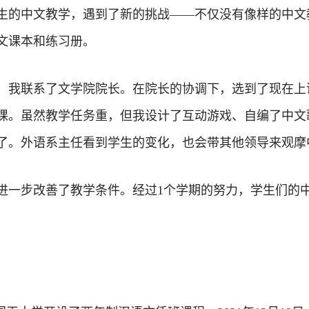
生的中文教学，遇到了新的挑战——不仅没有像样的中文
文课本和练习册。
，我联系了文学院院长。在院长的协调下，选到了现在上
课。虽然教学任务重，但我设计了互动游戏、自编了中文
了。外语系主任看到学生的变化，也会带其他领导来观摩
进一步改善了教学条件。经过1个学期的努力，学生们的