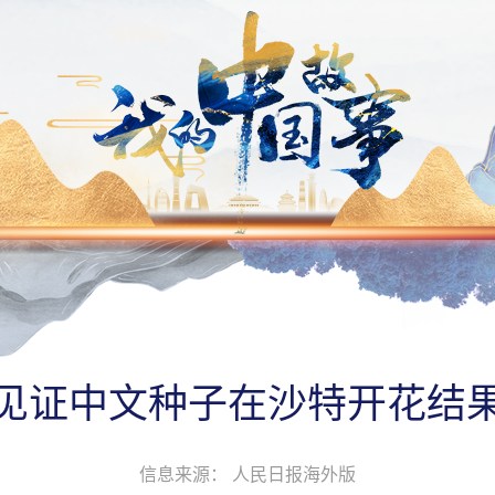
见证中文种子在沙特开花结
信息来源： 人民日报海外版