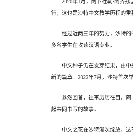
2020年1月，阿卜杜勒·阿齐
行，这也是沙特中文教学历程的重
经过近两三年的努力，沙特的
多名学生在攻读汉语专业。
中文种子仍在发芽结果，由中
新的篇章。2022年7月，沙特首
蓦然回首，往事历历在目。阿
起共同书写的故事。
中文之花在沙特渐次绽放，这