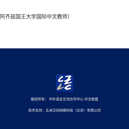
·阿齐兹国王大学国际中文教师）
版权所有： 中外语言交流合作中心
中文联盟
技术支持：五洲汉风网络科技（北京）有限公司