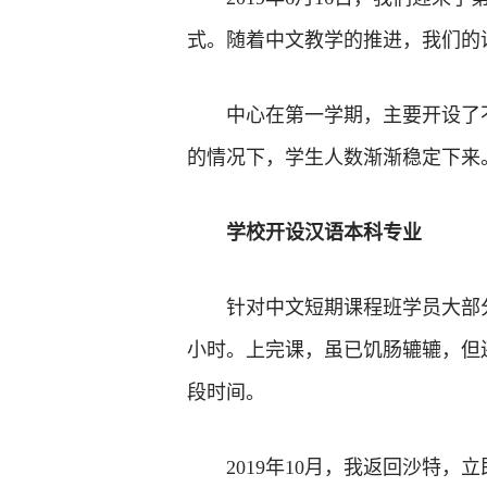
式。随着中文教学的推进，我们的
中心在第一学期，主要开设了
的情况下，学生人数渐渐稳定下来
学校开设汉语本科专业
针对中文短期课程班学员大部
小时。上完课，虽已饥肠辘辘，但还
段时间。
2019年10月，我返回沙特