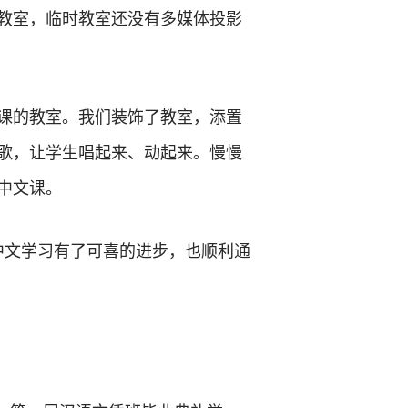
教室，临时教室还没有多媒体投影
课的教室。我们装饰了教室，添置
歌，让学生唱起来、动起来。慢慢
中文课。
中文学习有了可喜的进步，也顺利通