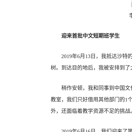
迎来首批中文短期班学生
2019年6月13日，我抵达
树。到达目的地后，我被安排到了
稍作安顿，我和同事到中国文
教室，我们只好借用其他部门的1
外，还面临着教学资源不足的挑战
2019年6月16日，我们迎