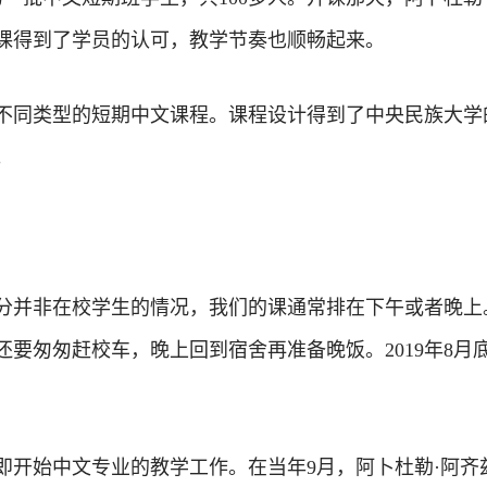
课得到了学员的认可，教学节奏也顺畅起来。
不同类型的短期中文课程。课程设计得到了中央民族大学
。
分并非在校学生的情况，我们的课通常排在下午或者晚上
要匆匆赶校车，晚上回到宿舍再准备晚饭。2019年8月
，立即开始中文专业的教学工作。在当年9月，阿卜杜勒·阿