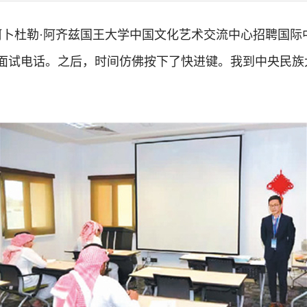
特阿卜杜勒·阿齐兹国王大学中国文化艺术交流中心招聘国
面试电话。之后，时间仿佛按下了快进键。我到中央民族