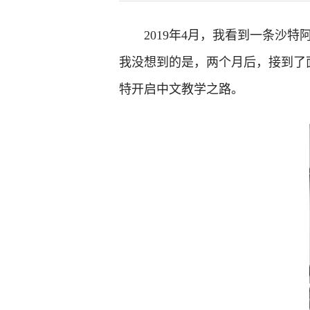
2019年4月，我看到一条沙
我没想到的是，两个月后，接到了
特开启中文教学之路。