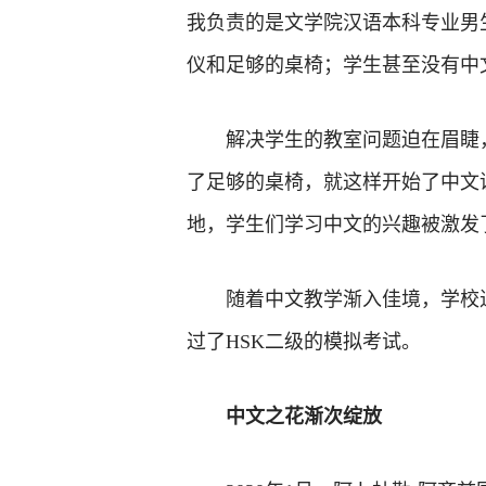
我负责的是文学院汉语本科专业男
仪和足够的桌椅；学生甚至没有中
解决学生的教室问题迫在眉睫
了足够的桌椅，就这样开始了中文
地，学生们学习中文的兴趣被激发
随着中文教学渐入佳境，学校
过了HSK二级的模拟考试。
中文之花渐次绽放