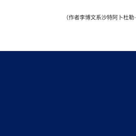
（作者李博文系沙特阿卜杜勒