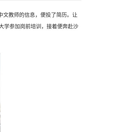
际中文教师的信息，便投了简历。让
大学参加岗前培训，接着便奔赴沙