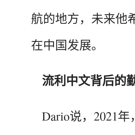
航的地方，未来他
在中国发展。
流利中文背后的
Dario说，20