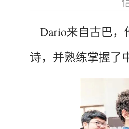
Dario来自古
诗，并熟练掌握了