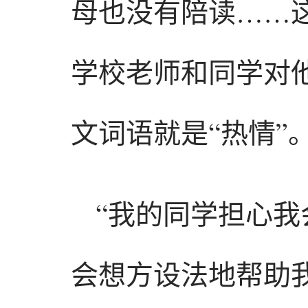
母也没有陪读……这
学校老师和同学对
文词语就是“热情”
“我的同学担心
会想方设法地帮助我