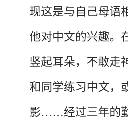
现这是与自己母语
他对中文的兴趣。
竖起耳朵，不敢走
和同学练习中文，
影……经过三年的