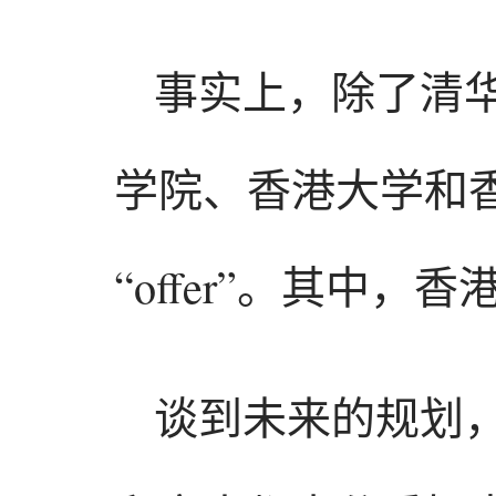
事实上，除了清
学院、香港大学和
“offer”。其中
谈到未来的规划，