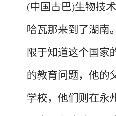
(中国古巴)生物技
哈瓦那来到了湖南
限于知道这个国家
的教育问题，他的
学校，他们则在永