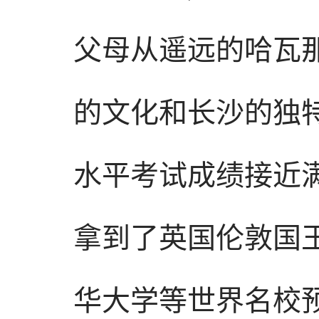
父母从遥远的哈瓦那
的文化和长沙的独特
水平考试成绩接近
拿到了英国伦敦国
华大学等世界名校