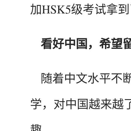
加HSK5级考试拿到了
看好中国，希望
随着中文水平不断
学，对中国越来越
趣。