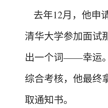
去年12月，他申
清华大学参加面试
出一个词——幸运
综合考核，他最终
取通知书。