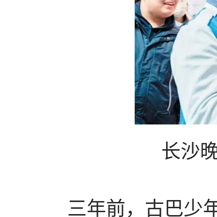
长沙晚
三年前，古巴少年