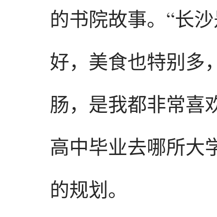
的书院故事。“长
好，美食也特别多
肠，是我都非常喜欢
高中毕业去哪所大
的规划。