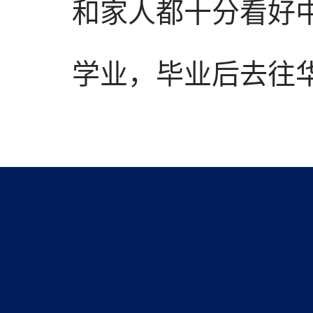
和家人都十分看好
学业，毕业后去往