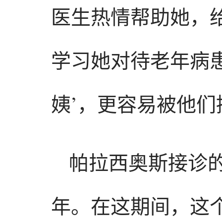
医生热情帮助她，
学习她对待老年病患
姨’，更容易被他们
帕拉西奥斯接诊
年。在这期间，这