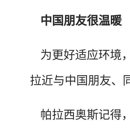
中国朋友很温暖
为更好适应环境
拉近与中国朋友、
帕拉西奥斯记得