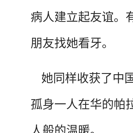
病人建立起友谊。
朋友找她看牙。
她同样收获了中
孤身一人在华的帕
人般的温暖。