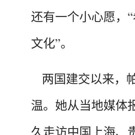
还有一个小心愿，
文化”。
两国建交以来，
温。她从当地媒体
久走访中国上海、