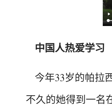
中国人热爱学习
今年33岁的帕拉
不久的她得到一名