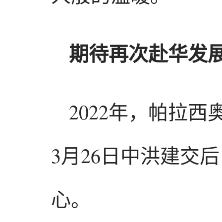
期待再次赴华发
2022年，帕拉
3月26日中洪建交
心。