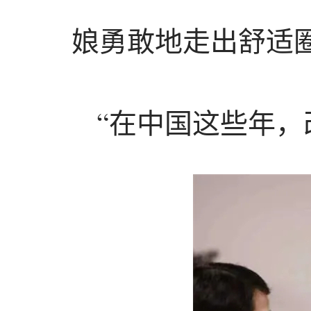
娘勇敢地走出舒适
“在中国这些年，