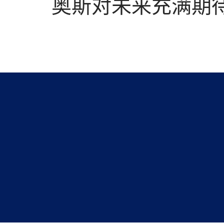
奥斯对未来充满期