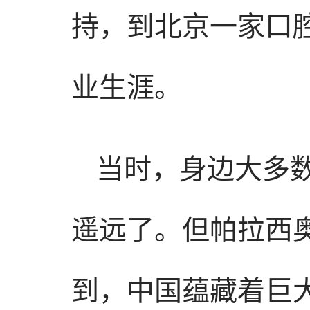
持，到北京一家口
业生涯。
当时，身边大多
遥远了。但帕拉西
到，中国蕴藏着巨