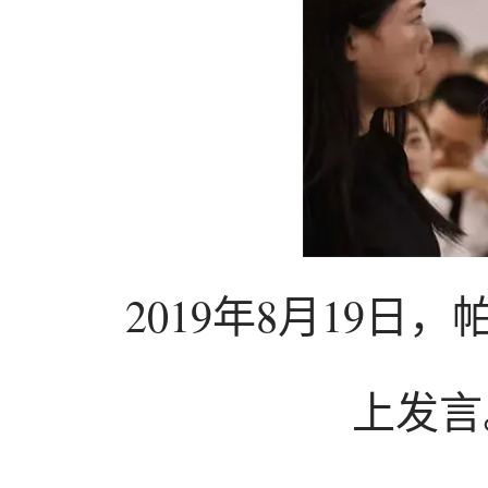
2019年8月19
上发言