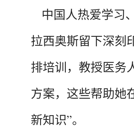
中国人热爱学习
拉西奥斯留下深刻
排培训，教授医务
方案，这些帮助她
新知识”。