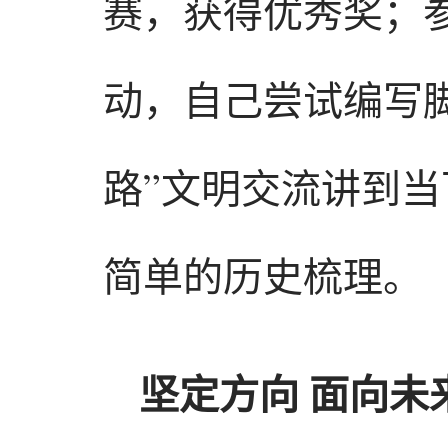
赛，获得优秀奖；
动，自己尝试编写
路”文明交流讲到
简单的历史梳理。
坚定方向 面向未