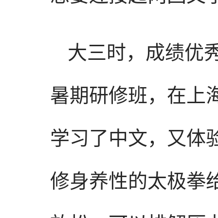
大三时，成绩优
暑期研修班，在上
学习了中文，又体
修身养性的太极拳