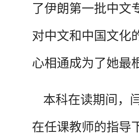
了伊朗第一批中文
对中文和中国文化
心相通成为了她最
本科在读期间，
在任课教师的指导