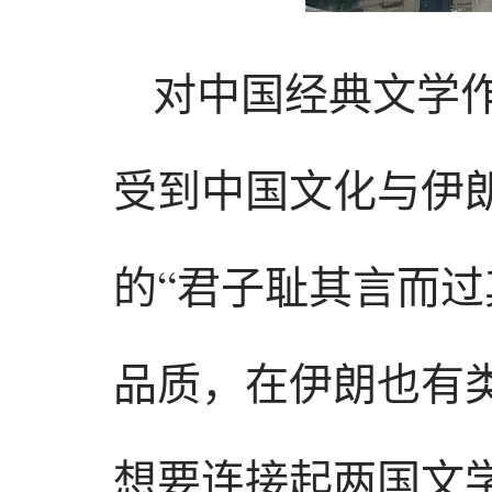
对中国经典文学
受到中国文化与伊
的“君子耻其言而过
品质，在伊朗也有
想要连接起两国文