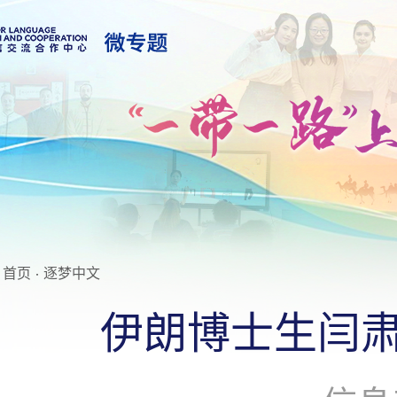
首页
·
逐梦中文
伊朗博士生闫