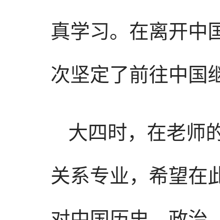
真学习。在离开中
次坚定了前往中国
大四时，在老师
关系专业，希望在
对中国历史、政治