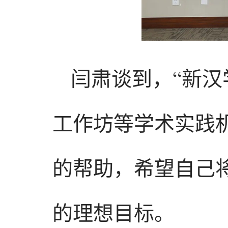
闫肃谈到，“新汉
工作坊等学术实践
的帮助，希望自己
的理想目标。