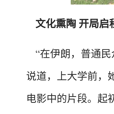
文化熏陶 开局启
“在伊朗，普通民
说道，上大学前，
电影中的片段。起