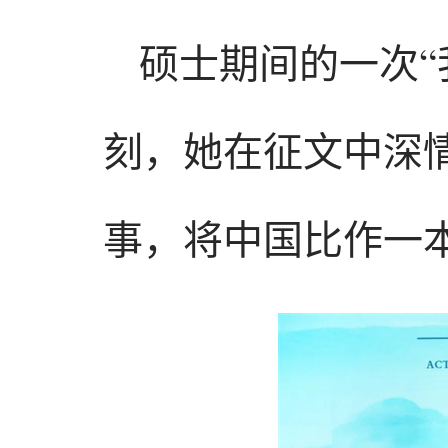
硕士期间的一次“
刻，她在征文中深
事，将中国比作一