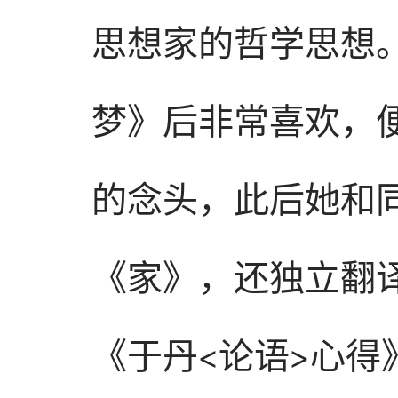
思想家的哲学思想
梦》后非常喜欢，
的念头，此后她和
《家》，还独立翻
《于丹<论语>心得