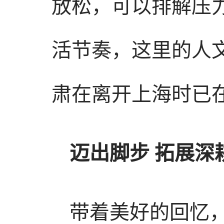
放松，可以排解压力
活节奏，这里的人
肃在离开上海时已
迈出脚步 拓展深
带着美好的回忆