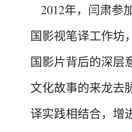
2012年，闫肃
国影视笔译工作坊
国影片背后的深层
文化故事的来龙去
译实践相结合，增