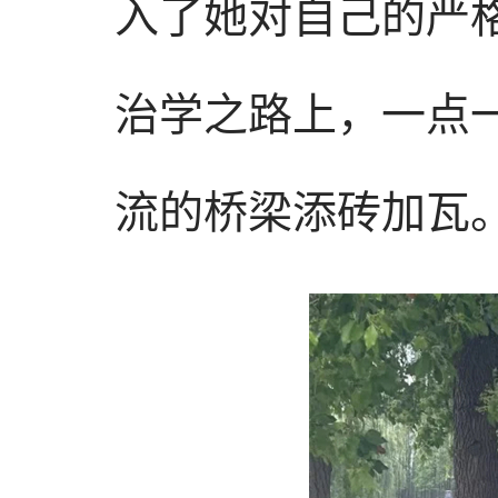
入了她对自己的严
治学之路上，一点
流的桥梁添砖加瓦