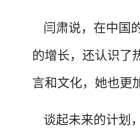
闫肃说，在中国
的增长，还认识了
言和文化，她也更
谈起未来的计划