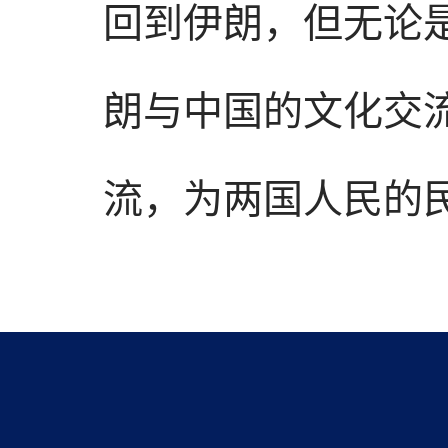
回到伊朗，但无论
朗与中国的文化交
流，为两国人民的