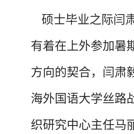
硕士毕业之际闫肃
有着在上外参加暑
方向的契合，闫肃
海外国语大学丝路
织研究中心主任马