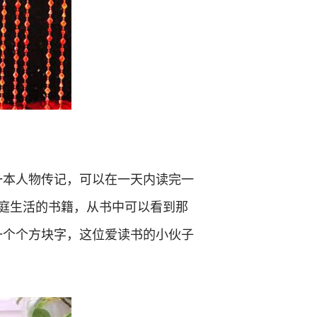
一本人物传记，可以在一天内读完一
庭生活的书籍，从书中可以看到那
一个个方块字，这位爱读书的小伙子