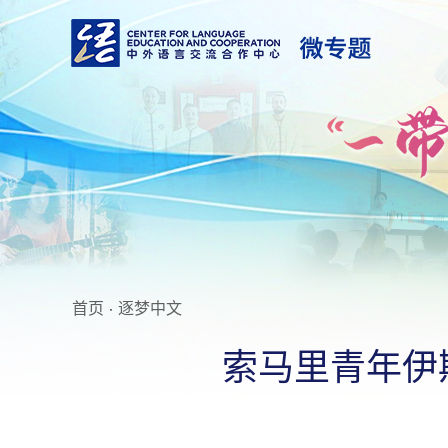
首页
·
逐梦中文
索马里青年伊