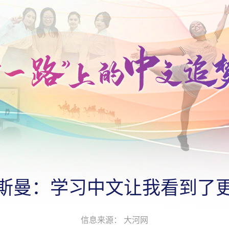
斯曼：学习中文让我看到了
信息来源： 大河网