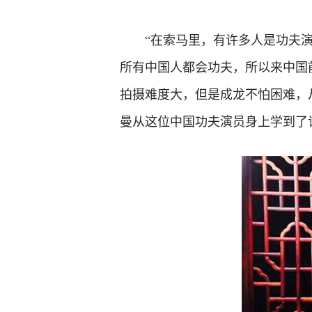
“在索马里，有许多人是功夫
所有中国人都会功夫，所以来中国
拍摄难度大，但是成龙不怕困难，
曼从这位中国功夫演员身上学到了