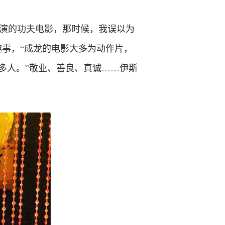
主演的功夫电影，那时候，我误以为
事，“成龙的电影大多为动作片，
多人。”敬业、善良、真诚……伊斯