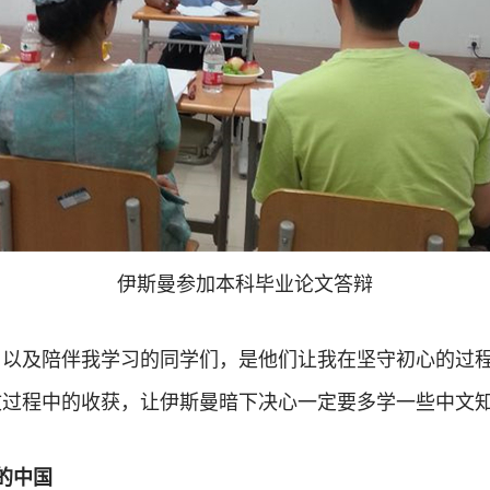
伊斯曼参加本科毕业论文答辩
，以及陪伴我学习的同学们，是他们让我在坚守初心的过
文过程中的收获，让伊斯曼暗下决心一定要多学一些中文
的中国