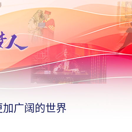
更加广阔的世界