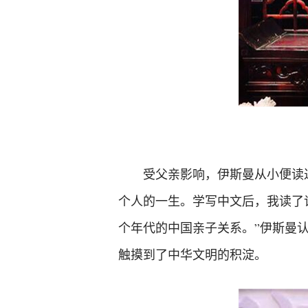
受父亲影响，伊斯曼从小便读
个人的一生。学写中文后，我读了
个年代的中国亲子关系。”伊斯曼
触摸到了中华文明的积淀。