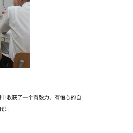
程中收获了一个有毅力、有恒心的自
知识。