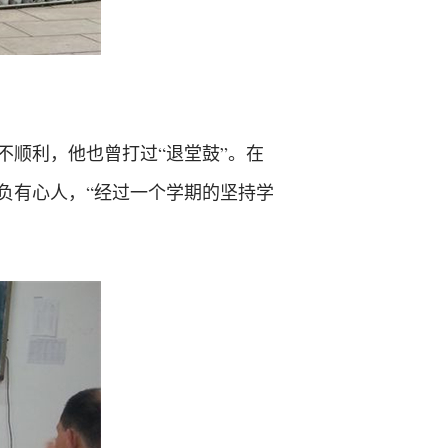
顺利，他也曾打过“退堂鼓”。在
负有心人，“经过一个学期的坚持学