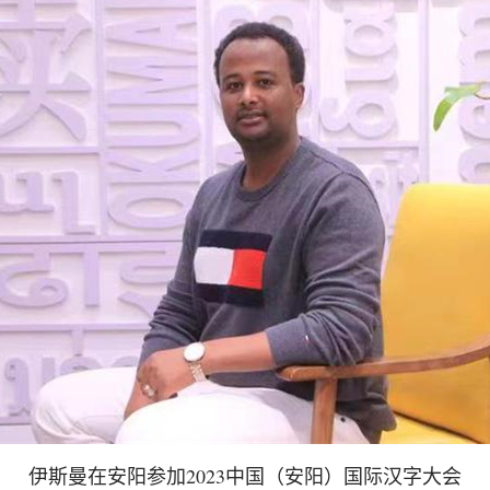
伊斯曼在安阳参加2023中国（安阳）国际汉字大会