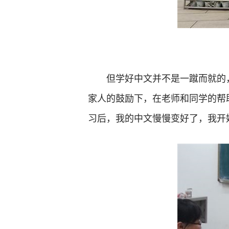
但学好中文并不是一蹴而就的
家人的鼓励下，在老师和同学的帮
习后，我的中文慢慢变好了，我开