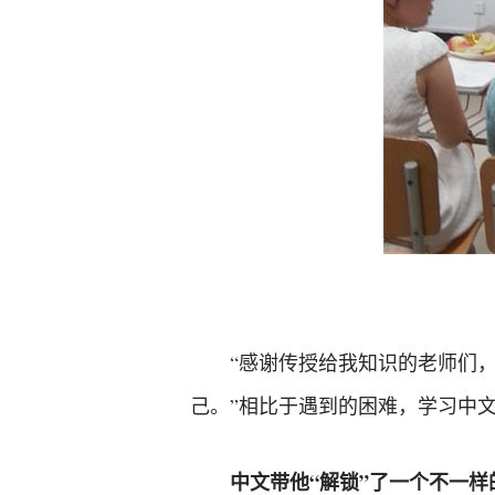
“感谢传授给我知识的老师们
己。”相比于遇到的困难，学习中
中文带他“解锁”了一个不一样