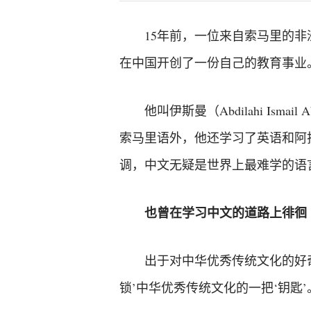
15年前，一位来自索马里的非
在中国开创了一份自己的教育事业
他叫伊斯曼（Abdilahi I
索马里语外，他还学习了英语和阿
调，中文无疑是世界上最难学的语
也曾在学习中文的道路上徘徊
出于对中华优秀传统文化的好
锁’中华优秀传统文化的一把‘钥匙