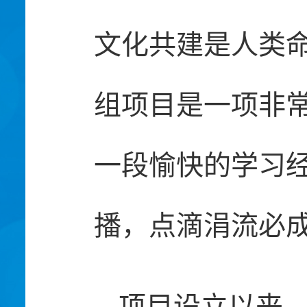
文化共建是人类命
组项目是一项非
一段愉快的学习
播，点滴涓流必
项目设立以来