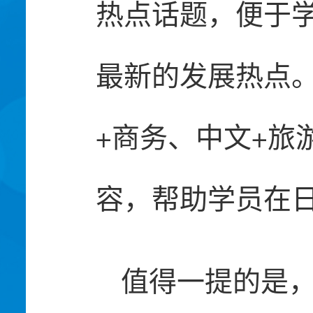
热点话题，便于
最新的发展热点
+商务、中文+旅
容，帮助学员在
值得一提的是，