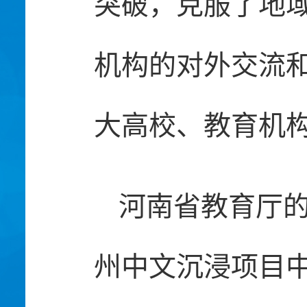
突破，克服了地
机构的对外交流
大高校、教育机
河南省教育厅的
州中文沉浸项目中