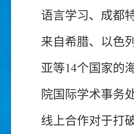
语言学习、成都
来自希腊、以色
亚等14个国家的
院国际学术事务处处
线上合作对于打