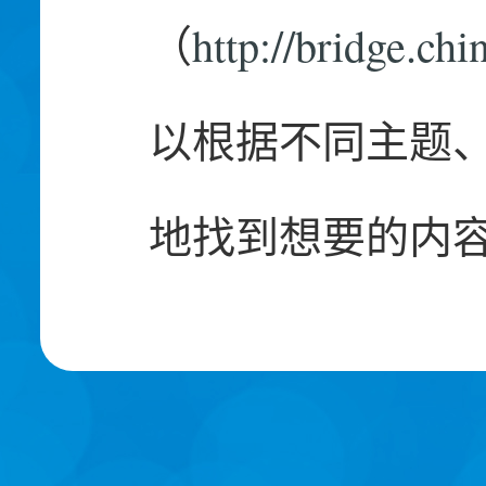
（
http://bridge.ch
以根据不同主题
地找到想要的内