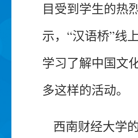
目受到学生的热烈
示，“汉语桥”线
学习了解中国文
多这样的活动。
西南财经大学的