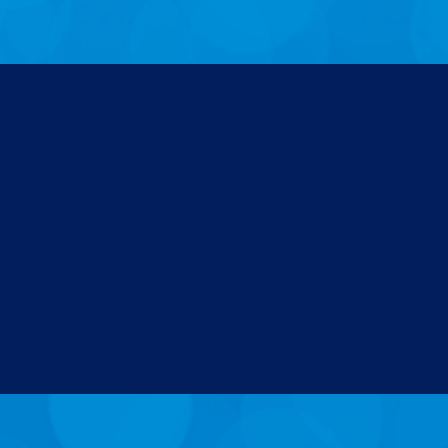
微专题 第21期