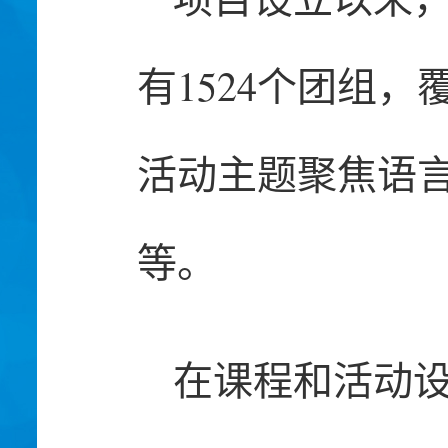
有1524个团组，
活动主题聚焦语
等。
在课程和活动