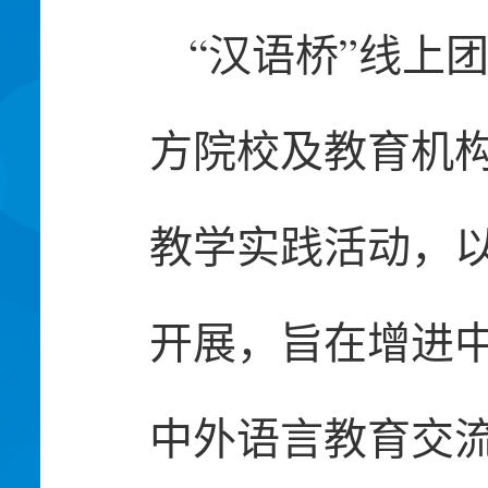
“汉语桥”线上
方院校及教育机
教学实践活动，以
开展，旨在增进
中外语言教育交